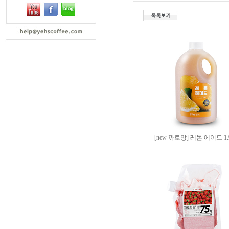
[new 까로망] 레몬 에이드 1.